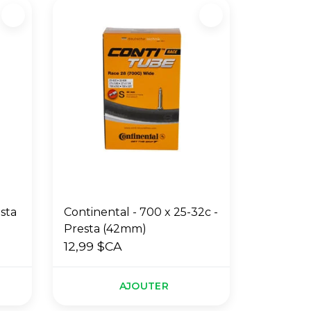
sta
Continental - 700 x 25-32c -
Presta (42mm)
12,99 $CA
AJOUTER