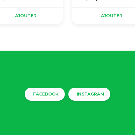
AJOUTER
AJOUTER
FACEBOOK
INSTAGRAM