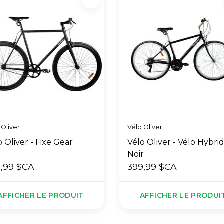
 Oliver
Vélo Oliver
o Oliver - Fixe Gear
Vélo Oliver - Vélo Hybrid
Noir
,99 $CA
399,99 $CA
AFFICHER LE PRODUIT
AFFICHER LE PRODUI